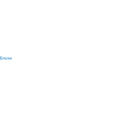
Блохи