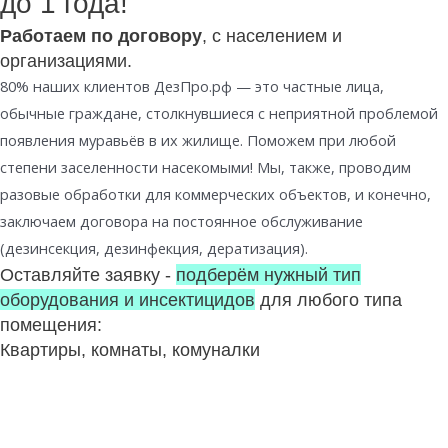
до 1 года!
Работаем по договору
, с населением и
организациями.
80% наших клиентов ДезПро.рф — это частные лица,
обычные граждане, столкнувшиеся с неприятной проблемой
появления муравьёв в их жилище. Поможем при любой
степени заселенности насекомыми! Мы, также, проводим
разовые обработки для коммерческих объектов, и конечно,
заключаем договора на постоянное обслуживание
(дезинсекция, дезинфекция, дератизация).
Оставляйте заявку -
подберём нужный тип
оборудования и инсектицидов
для любого типа
помещения:
Квартиры, комнаты, комуналки