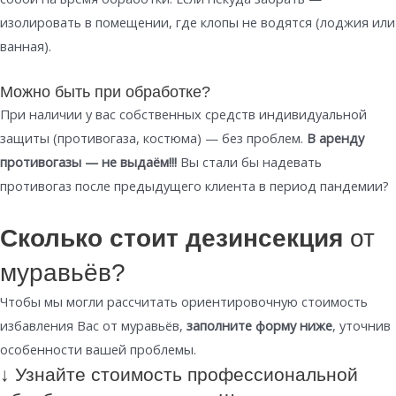
изолировать в помещении, где клопы не водятся (лоджия или
ванная).
Можно быть при обработке?
При наличии у вас собственных средств индивидуальной
защиты (противогаза, костюма) — без проблем.
В аренду
противогазы — не выдаём!!!
Вы стали бы надевать
противогаз после предыдущего клиента в период пандемии?
Сколько стоит дезинсекция
от
муравьёв?
Чтобы мы могли рассчитать ориентировочную стоимость
избавления Вас от муравьёв,
заполните форму ниже
, уточнив
особенности вашей проблемы.
↓ Узнайте стоимость профессиональной