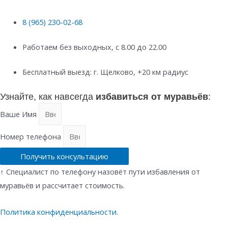
8 (965) 230-02-68
Работаем без выходных, с 8.00 до 22.00
Бесплатный выезд: г. Щелково, +20 км радиус
Узнайте, как навсегда
избавиться от муравьёв
:
Ваше Имя
Номер телефона
Получить консультацию
↑ Специалист по телефону назовёт пути избавления от
муравьёв и рассчитает стоимость.
Политика конфиденциальности.