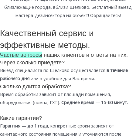
близлежащие города, вблизи Щелково. Бесплатный выезд
мастера-дезинсектора на объект! Обращайтесь!
Качественный сервис и
эффективные методы.
Частые вопросы
наших клиентов и ответы на них:
Через сколько приедете?
Выезд специалиста по Щелково осуществляется
в течение
рабочего дня
или в удобное для Вас время.
Сколько длится обработка?
Время обработки зависит от площади помещения,
оборудования (помпа, ГХТ).
Среднее время — 15-60 минут.
Какие гарантии?
Гарантия — до 1 года
, конкретные сроки зависят от
санитарного состояния помещения и уточняются после