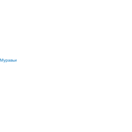
Муравьи