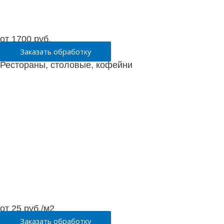
от 1700 руб.
Заказать обработку
Рестораны, столовые, кофейни
от 25 руб./м2
Заказать обработку