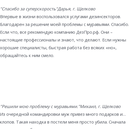
"Спасибо за суперскорость"
Дарья, г. Щелково
Впервые в жизни воспользовался услугами дезинсекторов.
Благодарен за решение моей проблемы с муравьями. Спасибо.
Если что, все рекомендую компанию ДезПро.рф. Они –
настоящие профессионалы и знают, что делают. Если нужны
хорошие специалисты, быстрая работа без всяких «но»,
обращайтесь к ним смело.
"Решили мою проблему с муравьями."
Михаил, г. Щелково
Из очередной командировки муж привез много подарков и…
клопов. Такая находка в постели меня просто убила. Сначала