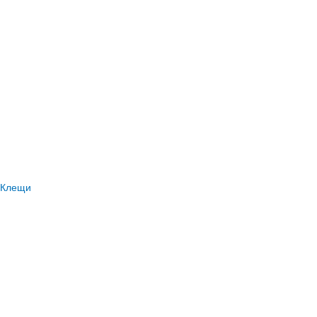
Клещи