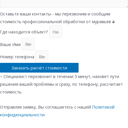
Оставьте ваши контакты - мы перезвоним и сообщим
стоимость профессиональной обработки от муравьёв 🡳
Где находится объект?
Ваше Имя
Номер телефона
Заказать расчёт стоимости
↑ Специалист перезвонит в течении 5 минут, назовёт пути
решения вашей проблемы и сразу, по телефону, рассчитает
стоимость.
Отправляя заявку, Вы соглашаетесь с нашей
Политикой
конфиденциальности.