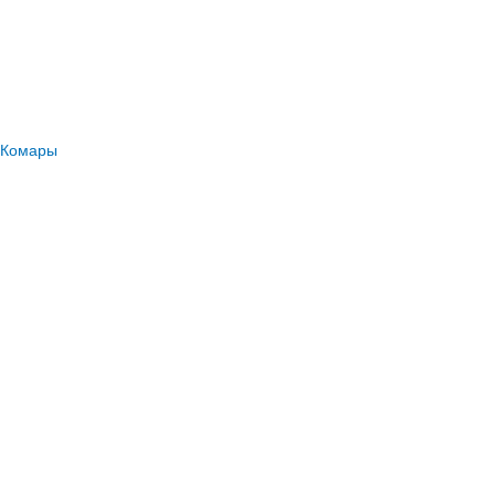
Комары