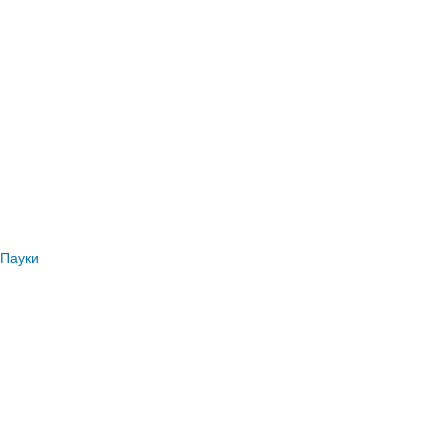
Пауки