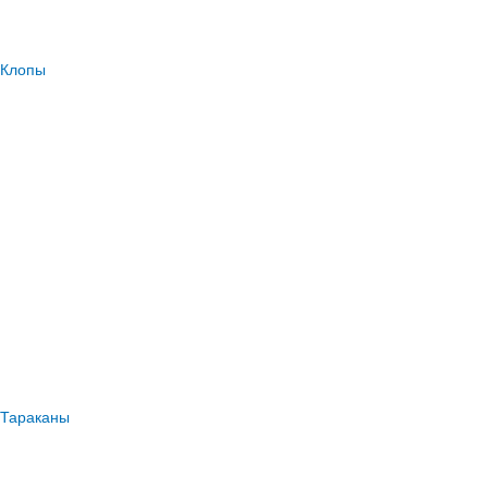
Клопы
Тараканы