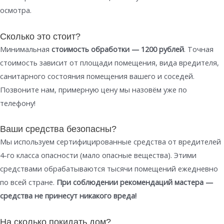
осмотра.
Сколько это стоит?
Минимальная
стоимость обработки — 1200 рублей
. Точная
стоимость зависит от площади помещения, вида вредителя,
санитарного состояния помещения вашего и соседей.
Позвоните нам, примерную цену мы назовём уже по
телефону!
Ваши средства безопасны?
Мы используем сертифицированные средства от вредителей
4-го класса опасности (мало опасные вещества). Этими
средствами обрабатываются тысячи помещений ежедневно
по всей стране.
При соблюдении рекомендаций мастера —
средства не принесут никакого вреда!
На сколько покидать дом?