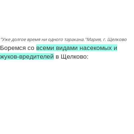
"Уже долгое время ни одного таракана."
Мария, г. Щелково
Боремся со
всеми видами насекомых и
жуков-вредителей
в Щелково: