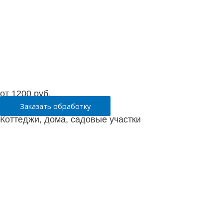
от 1200 руб.
Заказать обработку
Коттеджи, дома, садовые участки