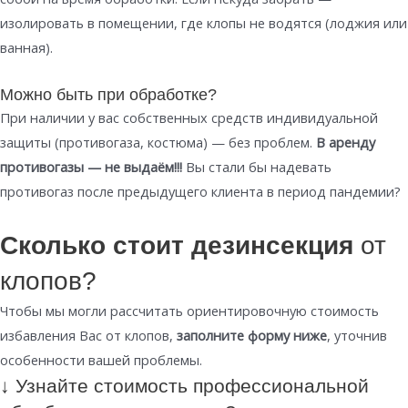
изолировать в помещении, где клопы не водятся (лоджия или
ванная).
Можно быть при обработке?
При наличии у вас собственных средств индивидуальной
защиты (противогаза, костюма) — без проблем.
В аренду
противогазы — не выдаём!!!
Вы стали бы надевать
противогаз после предыдущего клиента в период пандемии?
Сколько стоит дезинсекция
от
клопов?
Чтобы мы могли рассчитать ориентировочную стоимость
избавления Вас от клопов,
заполните форму ниже
, уточнив
особенности вашей проблемы.
↓ Узнайте стоимость профессиональной