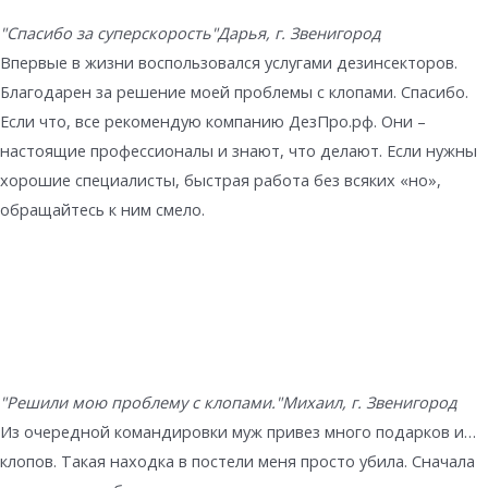
"Спасибо за суперскорость"
Дарья, г. Звенигород
Впервые в жизни воспользовался услугами дезинсекторов.
Благодарен за решение моей проблемы с клопами. Спасибо.
Если что, все рекомендую компанию ДезПро.рф. Они –
настоящие профессионалы и знают, что делают. Если нужны
хорошие специалисты, быстрая работа без всяких «но»,
обращайтесь к ним смело.
"Решили мою проблему с клопами."
Михаил, г. Звенигород
Из очередной командировки муж привез много подарков и…
клопов. Такая находка в постели меня просто убила. Сначала