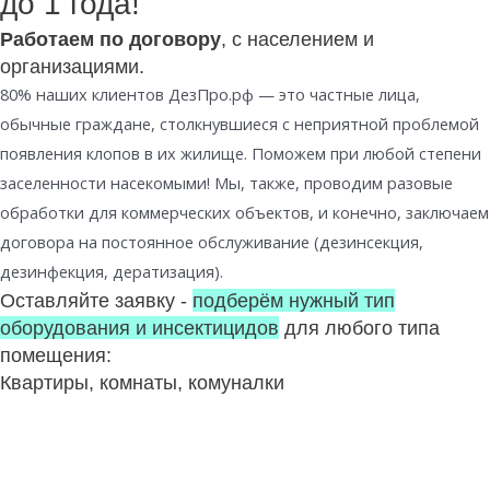
до 1 года!
Работаем по договору
, с населением и
организациями.
80% наших клиентов ДезПро.рф — это частные лица,
обычные граждане, столкнувшиеся с неприятной проблемой
появления клопов в их жилище. Поможем при любой степени
заселенности насекомыми! Мы, также, проводим разовые
обработки для коммерческих объектов, и конечно, заключаем
договора на постоянное обслуживание (дезинсекция,
дезинфекция, дератизация).
Оставляйте заявку -
подберём нужный тип
оборудования и инсектицидов
для любого типа
помещения:
Квартиры, комнаты, комуналки