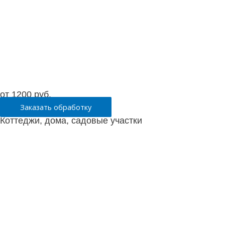
от 1200 руб.
Заказать обработку
Коттеджи, дома, садовые участки