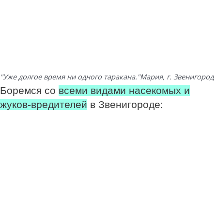
"Уже долгое время ни одного таракана."
Мария, г. Звенигород
Боремся со
всеми видами насекомых и
жуков-вредителей
в Звенигороде: