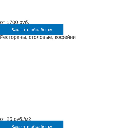
от 1700 руб.
Заказать обработку
Рестораны, столовые, кофейни
от 25 руб./м2
Заказать обработку