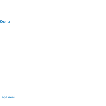
Клопы
Тараканы