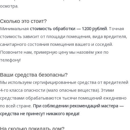
осмотра.
Сколько это стоит?
Минимальная
стоимость обработки — 1200 рублей
. Точная
стоимость зависит от площади помещения, вида вредителя,
санитарного состояния помещения вашего и соседей.
Позвоните нам, примерную цену мы назовём уже по
телефону!
Ваши средства безопасны?
Мы используем сертифицированные средства от вредителей
4-го класса опасности (мало опасные вещества). Этими
средствами обрабатываются тысячи помещений ежедневно
по всей стране.
При соблюдении рекомендаций мастера —
средства не принесут никакого вреда!
На сколько покидать дом?