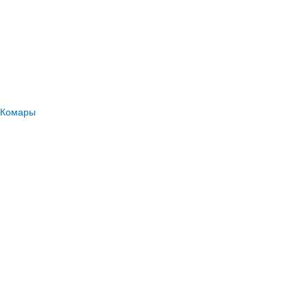
Комары