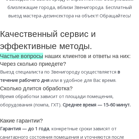
близлежащие города, вблизи Звенигорода. Бесплатный
выезд мастера-дезинсектора на объект! Обращайтесь!
Качественный сервис и
эффективные методы.
Частые вопросы
наших клиентов и ответы на них:
Через сколько приедете?
Выезд специалиста по Звенигороду осуществляется
в
течение рабочего дня
или в удобное для Вас время.
Сколько длится обработка?
Время обработки зависит от площади помещения,
оборудования (помпа, ГХТ).
Среднее время — 15-60 минут.
Какие гарантии?
Гарантия — до 1 года
, конкретные сроки зависят от
санитарного состояния помещения и уточняются после