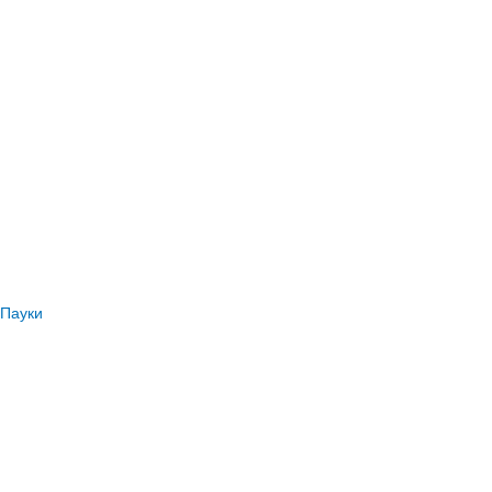
Пауки