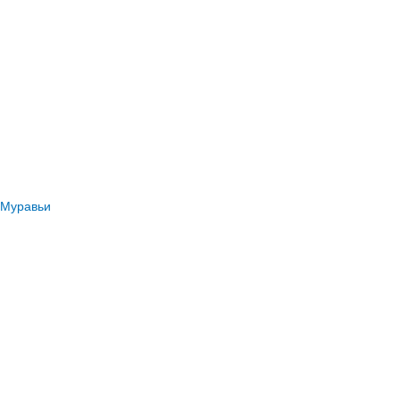
Муравьи