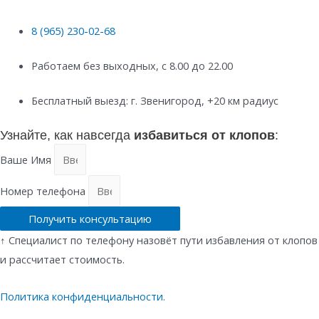
8 (965) 230-02-68
Работаем без выходных, с 8.00 до 22.00
Бесплатный выезд: г. Звенигород, +20 км радиус
Узнайте, как навсегда
избавиться от клопов
:
Ваше Имя
Номер телефона
Получить консультацию
↑ Специалист по телефону назовёт пути избавления от клопов
и рассчитает стоимость.
Политика конфиденциальности.