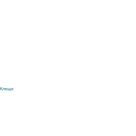
Клещи