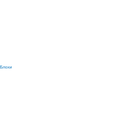
Блохи