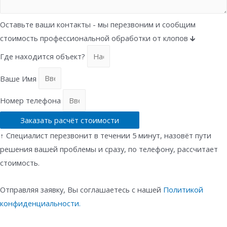
Оставьте ваши контакты - мы перезвоним и сообщим
стоимость профессиональной обработки от клопов 🡳
Где находится объект?
Ваше Имя
Номер телефона
Заказать расчёт стоимости
↑ Специалист перезвонит в течении 5 минут, назовёт пути
решения вашей проблемы и сразу, по телефону, рассчитает
стоимость.
Отправляя заявку, Вы соглашаетесь с нашей
Политикой
конфиденциальности.