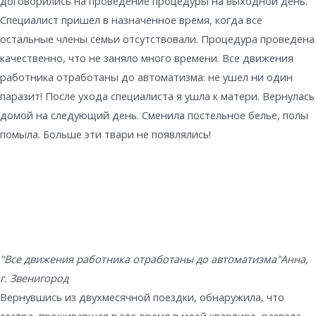
договорились на проведение процедуры на выходной день.
Специалист пришел в назначенное время, когда все
остальные члены семьи отсутствовали. Процедура проведена
качественно, что не заняло много времени. Все движения
работника отработаны до автоматизма: не ушел ни один
паразит! После ухода специалиста я ушла к матери. Вернулась
домой на следующий день. Сменила постельное белье, полы
помыла. Больше эти твари не появлялись!
"Все движения работника отработаны до автоматизма"
Анна,
г. Звенигород
Вернувшись из двухмесячной поездки, обнаружила, что