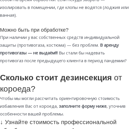
изолировать в помещении, где клопы не водятся (лоджия или
ванная).
Можно быть при обработке?
При наличии у вас собственных средств индивидуальной
защиты (противогаза, костюма) — без проблем.
В аренду
противогазы — не выдаём!!!
Вы стали бы надевать
противогаз после предыдущего клиента в период пандемии?
Сколько стоит дезинсекция
от
короеда?
Чтобы мы могли рассчитать ориентировочную стоимость
избавления Вас от короеда,
заполните форму ниже
, уточнив
особенности вашей проблемы.
↓ Узнайте стоимость профессиональной