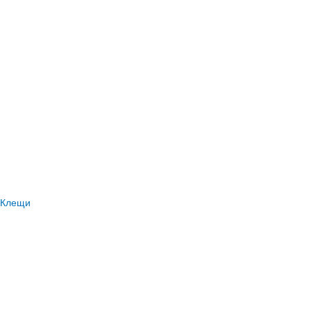
Клещи