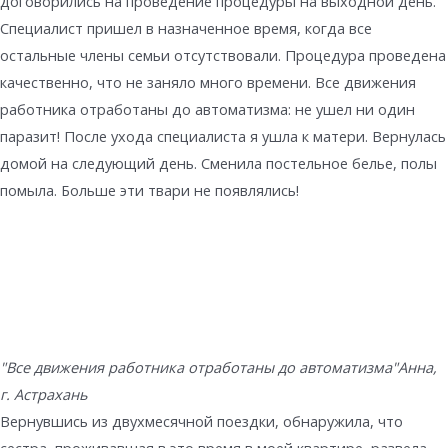
договорились на проведение процедуры на выходной день.
Специалист пришел в назначенное время, когда все
остальные члены семьи отсутствовали. Процедура проведена
качественно, что не заняло много времени. Все движения
работника отработаны до автоматизма: не ушел ни один
паразит! После ухода специалиста я ушла к матери. Вернулась
домой на следующий день. Сменила постельное белье, полы
помыла. Больше эти твари не появлялись!
"Все движения работника отработаны до автоматизма"
Анна,
г. Астрахань
Вернувшись из двухмесячной поездки, обнаружила, что