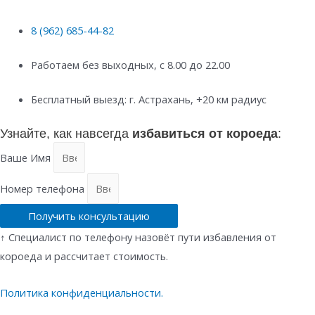
8 (962) 685-44-82
Работаем без выходных, с 8.00 до 22.00
Бесплатный выезд: г. Астрахань, +20 км радиус
Узнайте, как навсегда
избавиться от короеда
:
Ваше Имя
Номер телефона
Получить консультацию
↑ Специалист по телефону назовёт пути избавления от
короеда и рассчитает стоимость.
Политика конфиденциальности.