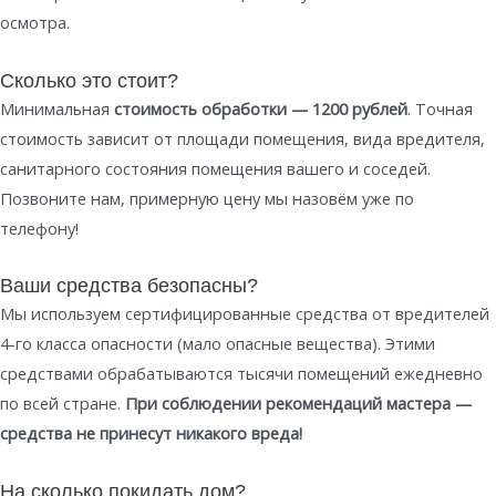
осмотра.
Сколько это стоит?
Минимальная
стоимость обработки — 1200 рублей
. Точная
стоимость зависит от площади помещения, вида вредителя,
санитарного состояния помещения вашего и соседей.
Позвоните нам, примерную цену мы назовём уже по
телефону!
Ваши средства безопасны?
Мы используем сертифицированные средства от вредителей
4-го класса опасности (мало опасные вещества). Этими
средствами обрабатываются тысячи помещений ежедневно
по всей стране.
При соблюдении рекомендаций мастера —
средства не принесут никакого вреда!
На сколько покидать дом?