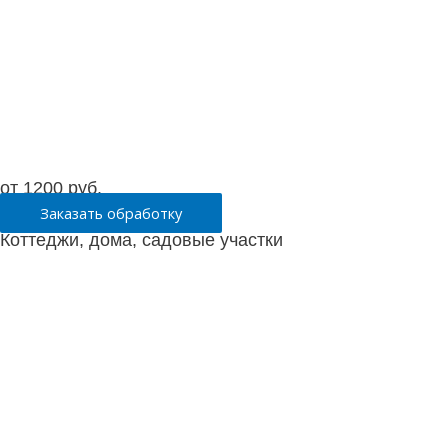
от 1200 руб.
Заказать обработку
Коттеджи, дома, садовые участки