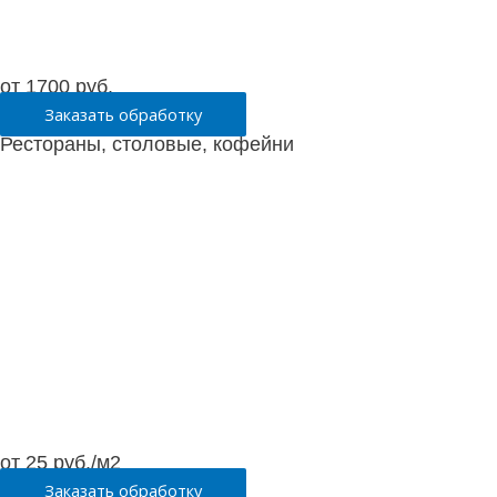
от 1700 руб.
Заказать обработку
Рестораны, столовые, кофейни
от 25 руб./м2
Заказать обработку