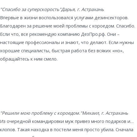
"Спасибо за суперскорость"
Дарья, г. Астрахань
Впервые в жизни воспользовался услугами дезинсекторов.
Благодарен за решение моей проблемы с короедом. Спасибо.
Если что, все рекомендую компанию ДезПро.рф. Они –
настоящие профессионалы и знают, что делают. Если нужны
хорошие специалисты, быстрая работа без всяких «но»,
обращайтесь к ним смело.
"Решили мою проблему с короедом."
Михаил, г. Астрахань
Из очередной командировки муж привез много подарков и…
клопов. Такая находка в постели меня просто убила. Сначала