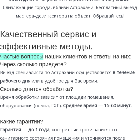
близлежащие города, вблизи Астрахани. Бесплатный выезд
мастера-дезинсектора на объект! Обращайтесь!
Качественный сервис и
эффективные методы.
Частые вопросы
наших клиентов и ответы на них:
Через сколько приедете?
Выезд специалиста по Астрахани осуществляется
в течение
рабочего дня
или в удобное для Вас время.
Сколько длится обработка?
Время обработки зависит от площади помещения,
оборудования (помпа, ГХТ).
Среднее время — 15-60 минут.
Какие гарантии?
Гарантия — до 1 года
, конкретные сроки зависят от
санитарного состояния помещения и уточняются после