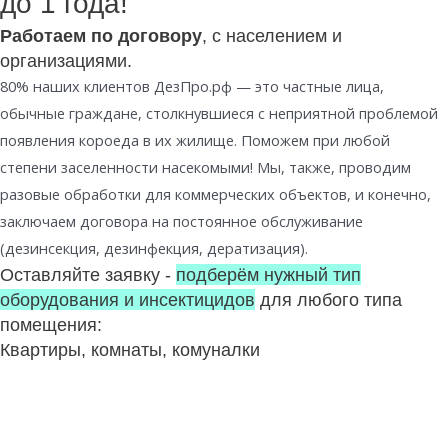
до 1 года!
Работаем по договору
, с населением и
организациями.
80% наших клиентов ДезПро.рф — это частные лица,
обычные граждане, столкнувшиеся с неприятной проблемой
появления короеда в их жилище. Поможем при любой
степени заселенности насекомыми! Мы, также, проводим
разовые обработки для коммерческих объектов, и конечно,
заключаем договора на постоянное обслуживание
(дезинсекция, дезинфекция, дератизация).
Оставляйте заявку -
подберём нужный тип
оборудования и инсектицидов
для любого типа
помещения:
Квартиры, комнаты, комуналки