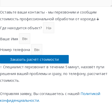
Оставьте ваши контакты - мы перезвоним и сообщим
стоимость профессиональной обработки от короеда 🡳
Где находится объект?
Ваше Имя
Номер телефона
Заказать расчёт стоимости
↑ Специалист перезвонит в течении 5 минут, назовёт пути
решения вашей проблемы и сразу, по телефону, рассчитает
стоимость.
Отправляя заявку, Вы соглашаетесь с нашей
Политикой
конфиденциальности.