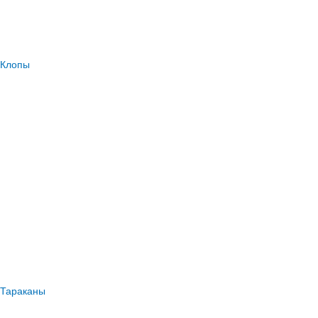
Клопы
Тараканы