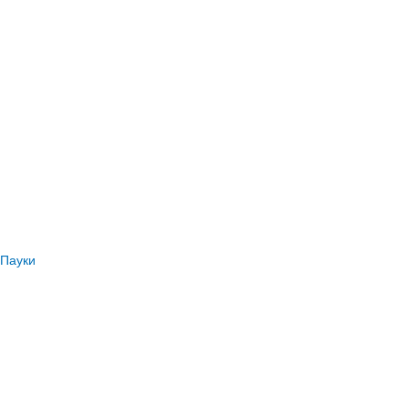
Пауки