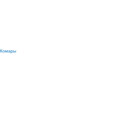
Комары