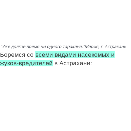
"Уже долгое время ни одного таракана."
Мария, г. Астрахань
Боремся со
всеми видами насекомых и
жуков-вредителей
в Астрахани: