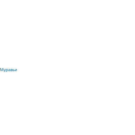
Муравьи