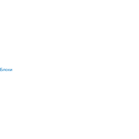
Блохи