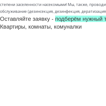
степени заселенности насекомыми! Мы, также, проводи
обслуживание (дезинсекция, дезинфекция, дератизация)
Оставляйте заявку -
подберём нужный т
Квартиры, комнаты, комуналки