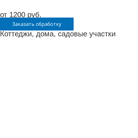
от 1200 руб.
Заказать обработку
Коттеджи, дома, садовые участки