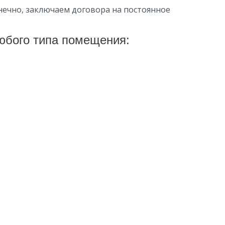
нечно, заключаем договора на постоянное
юбого типа помещения: