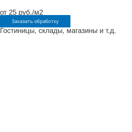
от 25 руб./м2
Заказать обработку
Гостиницы, склады, магазины и т.д.