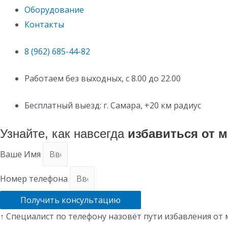
Оборудование
Контакты
8 (962) 685-44-82
Работаем без выходных, с 8.00 до 22.00
Бесплатный выезд: г. Самара, +20 км радиус
Узнайте, как навсегда
избавиться от 
Ваше Имя
Номер телефона
Получить консультацию
↑ Специалист по телефону назовёт пути избавления от 