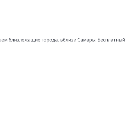
ваем близлежащие города, вблизи Самары. Бесплатный