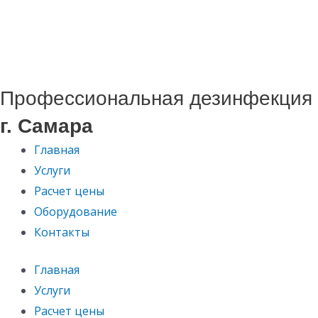
Перейти
к
содержимому
Профессиональная дезинфекция
г. Самара
Главная
Услуги
Расчет цены
Оборудование
Контакты
Главная
Услуги
Расчет цены