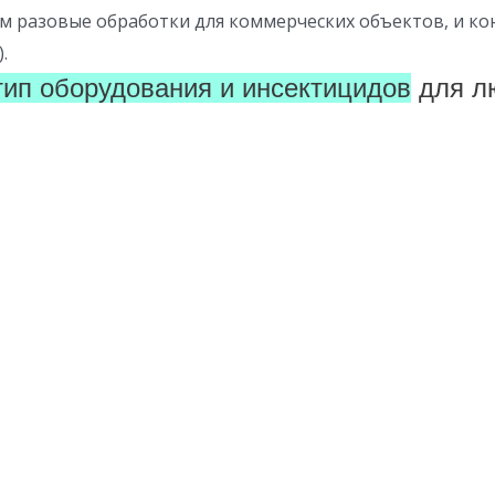
м разовые обработки для коммерческих объектов, и ко
.
ип оборудования и инсектицидов
для л