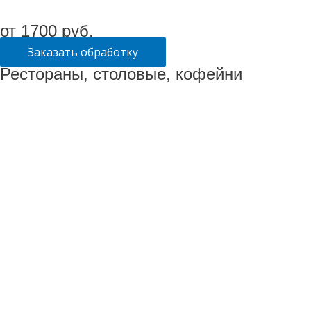
от 1700 руб.
Заказать обработку
Рестораны, столовые, кофейни